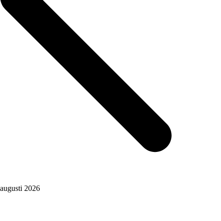
augusti 2026