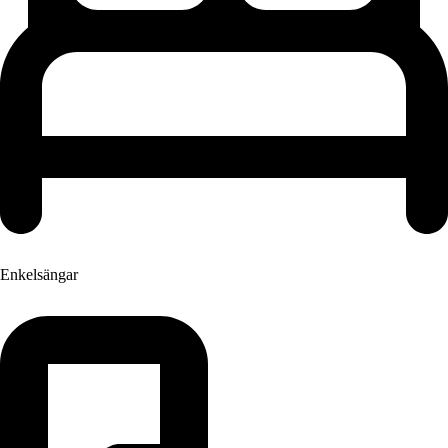
Enkelsängar