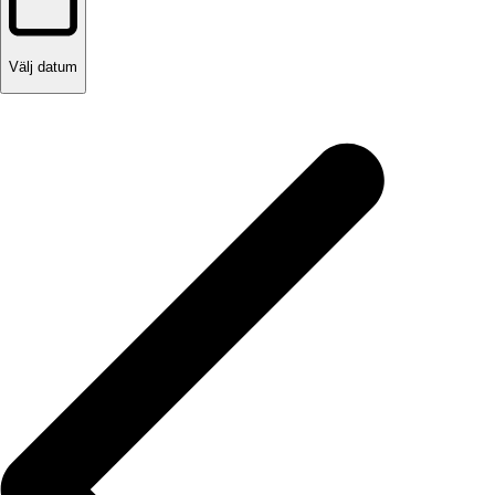
Välj datum