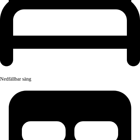
Nedfällbar säng